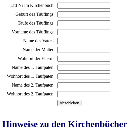
Lfd-Nr im Kirchenbuch:
Geburt des Täuflings:
Taufe des Täuflings:
Vorname des Täuflings:
Name des Vaters:
Name der Mutter:
Wohnort der Eltern :
Name des 1. Taufpaten:
Wohnort des 1. Taufpaten:
Name des 2. Taufpaten:
Wohnort des 2. Taufpaten:
Hinweise zu den Kirchenbücher