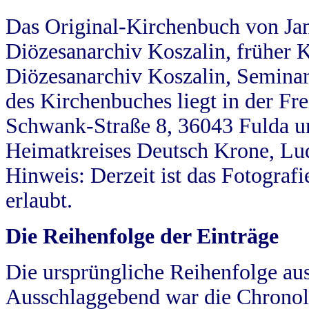
Das Original-Kirchenbuch von Jan
Diözesanarchiv Koszalin, früher Kö
Diözesanarchiv Koszalin, Seminar
des Kirchenbuches liegt in der Fr
Schwank-Straße 8, 36043 Fulda u
Heimatkreises Deutsch Krone, Lu
Hinweis: Derzeit ist das Fotograf
erlaubt.
Die Reihenfolge der Einträge
Die ursprüngliche Reihenfolge au
Ausschlaggebend war die Chronol