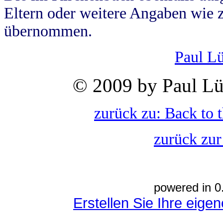
Eltern oder weitere Angaben wie z
übernommen.
Paul L
© 2009 by Paul Lü
zurück zu: Back to 
zurück zur
powered in 0
Erstellen Sie Ihre eig