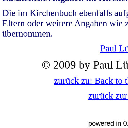
Die im Kirchenbuch ebenfalls auf
Eltern oder weitere Angaben wie z
übernommen.
Paul L
© 2009 by Paul Lü
zurück zu: Back to 
zurück zur
powered in 0