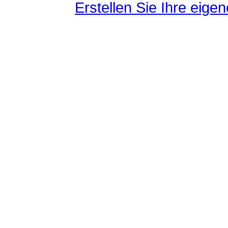
Erstellen Sie Ihre eig