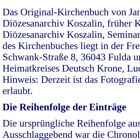
Das Original-Kirchenbuch von Jan
Diözesanarchiv Koszalin, früher Kö
Diözesanarchiv Koszalin, Seminar
des Kirchenbuches liegt in der Fr
Schwank-Straße 8, 36043 Fulda u
Heimatkreises Deutsch Krone, Lu
Hinweis: Derzeit ist das Fotograf
erlaubt.
Die Reihenfolge der Einträge
Die ursprüngliche Reihenfolge au
Ausschlaggebend war die Chronol