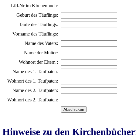
Lfd-Nr im Kirchenbuch:
Geburt des Täuflings:
Taufe des Täuflings:
Vorname des Täuflings:
Name des Vaters:
Name der Mutter:
Wohnort der Eltern :
Name des 1. Taufpaten:
Wohnort des 1. Taufpaten:
Name des 2. Taufpaten:
Wohnort des 2. Taufpaten:
Hinweise zu den Kirchenbücher