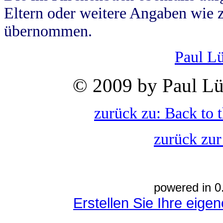
Eltern oder weitere Angaben wie z
übernommen.
Paul L
© 2009 by Paul Lü
zurück zu: Back to 
zurück zur
powered in 0
Erstellen Sie Ihre eig