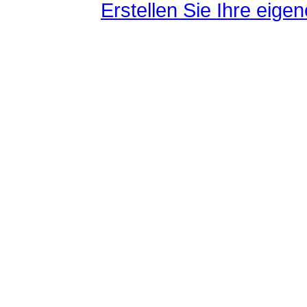
Erstellen Sie Ihre eig