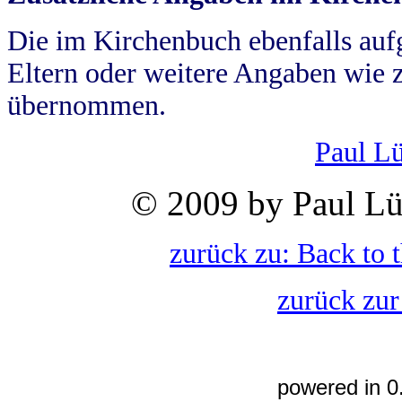
Die im Kirchenbuch ebenfalls auf
Eltern oder weitere Angaben wie z
übernommen.
Paul L
© 2009 by Paul Lü
zurück zu: Back to 
zurück zur
powered in 0