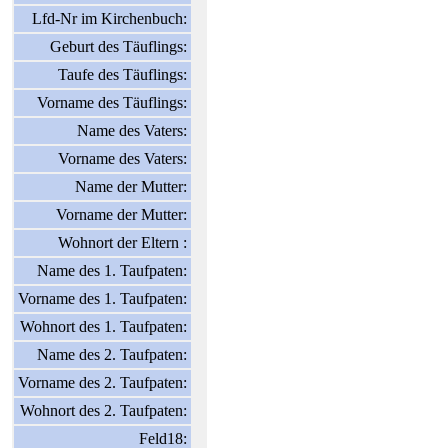
Lfd-Nr im Kirchenbuch:
Geburt des Täuflings:
Taufe des Täuflings:
Vorname des Täuflings:
Name des Vaters:
Vorname des Vaters:
Name der Mutter:
Vorname der Mutter:
Wohnort der Eltern :
Name des 1. Taufpaten:
Vorname des 1. Taufpaten:
Wohnort des 1. Taufpaten:
Name des 2. Taufpaten:
Vorname des 2. Taufpaten:
Wohnort des 2. Taufpaten:
Feld18: