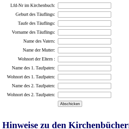
Lfd-Nr im Kirchenbuch:
Geburt des Täuflings:
Taufe des Täuflings:
Vorname des Täuflings:
Name des Vaters:
Name der Mutter:
Wohnort der Eltern :
Name des 1. Taufpaten:
Wohnort des 1. Taufpaten:
Name des 2. Taufpaten:
Wohnort des 2. Taufpaten:
Hinweise zu den Kirchenbücher