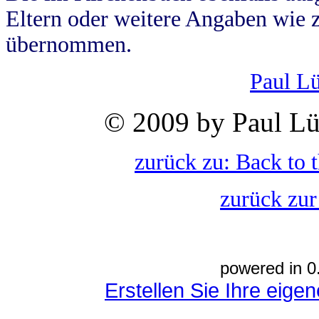
Eltern oder weitere Angaben wie z
übernommen.
Paul L
© 2009 by Paul Lü
zurück zu: Back to 
zurück zur
powered in 0
Erstellen Sie Ihre eig