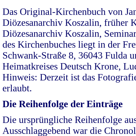
Das Original-Kirchenbuch von Jan
Diözesanarchiv Koszalin, früher Kö
Diözesanarchiv Koszalin, Seminar
des Kirchenbuches liegt in der Fr
Schwank-Straße 8, 36043 Fulda u
Heimatkreises Deutsch Krone, Lu
Hinweis: Derzeit ist das Fotograf
erlaubt.
Die Reihenfolge der Einträge
Die ursprüngliche Reihenfolge au
Ausschlaggebend war die Chronol