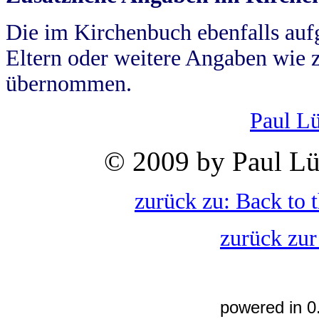
Die im Kirchenbuch ebenfalls auf
Eltern oder weitere Angaben wie z
übernommen.
Paul L
© 2009 by Paul Lü
zurück zu: Back to 
zurück zur
powered in 0