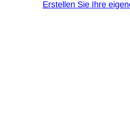
Erstellen Sie Ihre eig