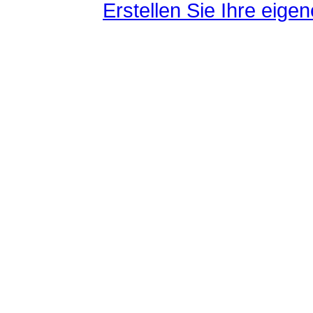
Erstellen Sie Ihre eig