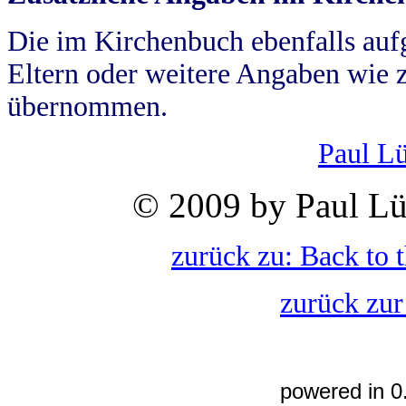
Die im Kirchenbuch ebenfalls auf
Eltern oder weitere Angaben wie z
übernommen.
Paul L
© 2009 by Paul Lü
zurück zu: Back to 
zurück zur
powered in 0