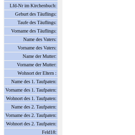
Lfd-Nr im Kirchenbuch:
Geburt des Täuflings:
Taufe des Täuflings:
Vorname des Täuflings:
Name des Vaters:
Vorname des Vaters:
Name der Mutter:
Vorname der Mutter:
Wohnort der Eltern :
Name des 1. Taufpaten:
Vorname des 1. Taufpaten:
Wohnort des 1. Taufpaten:
Name des 2. Taufpaten:
Vorname des 2. Taufpaten:
Wohnort des 2. Taufpaten:
Feld18: