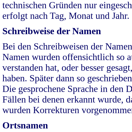
technischen Gründen nur eingesch
erfolgt nach Tag, Monat und Jahr.
Schreibweise der Namen
Bei den Schreibweisen der Namen
Namen wurden offensichtlich so a
verstanden hat, oder besser gesag
haben. Später dann so geschrieben
Die gesprochene Sprache in den Dö
Fällen bei denen erkannt wurde, da
wurden Korrekturen vorgenomme
Ortsnamen