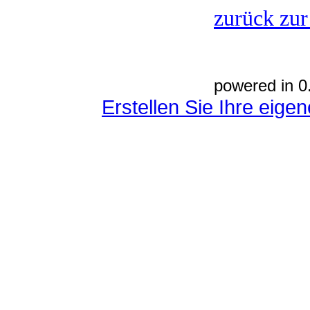
zurück zur
powered in 0
Erstellen Sie Ihre eig