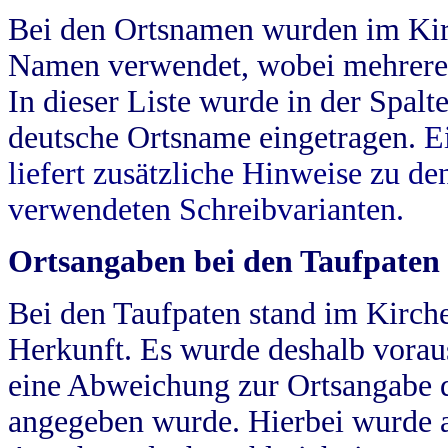
Bei den Ortsnamen wurden im Kir
Namen verwendet, wobei mehrere
In dieser Liste wurde in der Spalt
deutsche Ortsname eingetragen.
E
liefert zusätzliche Hinweise zu 
verwendeten Schreibvarianten.
Ortsangaben bei den Taufpaten
Bei den Taufpaten stand im Kirch
Herkunft. Es wurde deshalb vorausg
eine Abweichung zur Ortsangabe d
angegeben wurde. Hierbei wurde all