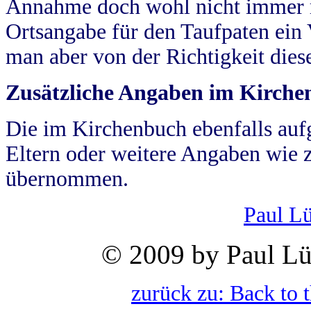
Annahme doch wohl nicht immer ric
Ortsangabe für den Taufpaten ein
man aber von der Richtigkeit die
Zusätzliche Angaben im Kirch
Die im Kirchenbuch ebenfalls auf
Eltern oder weitere Angaben wie z
übernommen.
Paul L
© 2009 by Paul Lü
zurück zu: Back to 