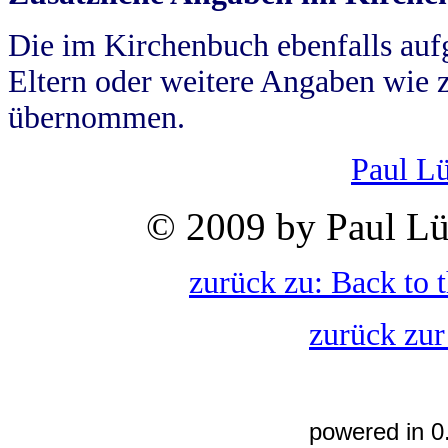
Die im Kirchenbuch ebenfalls auf
Eltern oder weitere Angaben wie z
übernommen.
Paul L
© 2009 by Paul Lü
zurück zu: Back to 
zurück zur
powered in 0