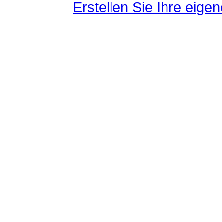
Erstellen Sie Ihre eig