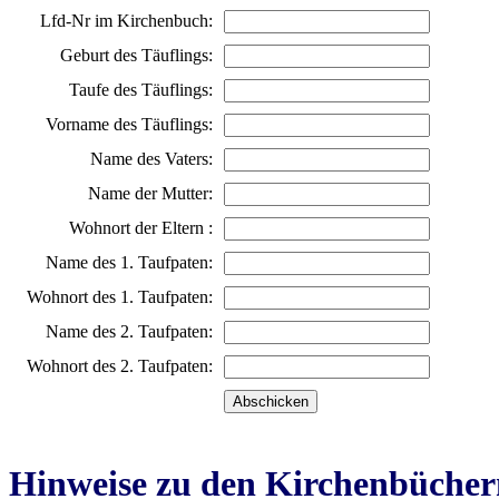
Lfd-Nr im Kirchenbuch:
Geburt des Täuflings:
Taufe des Täuflings:
Vorname des Täuflings:
Name des Vaters:
Name der Mutter:
Wohnort der Eltern :
Name des 1. Taufpaten:
Wohnort des 1. Taufpaten:
Name des 2. Taufpaten:
Wohnort des 2. Taufpaten:
Hinweise zu den Kirchenbücher