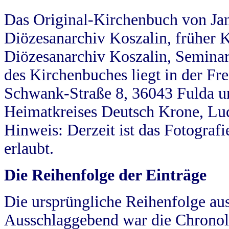
Das Original-Kirchenbuch von Jan
Diözesanarchiv Koszalin, früher Kö
Diözesanarchiv Koszalin, Seminar
des Kirchenbuches liegt in der Fr
Schwank-Straße 8, 36043 Fulda u
Heimatkreises Deutsch Krone, Lu
Hinweis: Derzeit ist das Fotograf
erlaubt.
Die Reihenfolge der Einträge
Die ursprüngliche Reihenfolge au
Ausschlaggebend war die Chronol