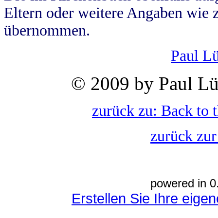
Eltern oder weitere Angaben wie z
übernommen.
Paul L
© 2009 by Paul Lü
zurück zu: Back to 
zurück zur
powered in 0
Erstellen Sie Ihre eig