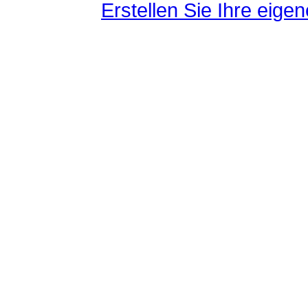
Erstellen Sie Ihre eig