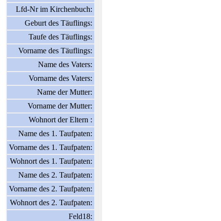
Lfd-Nr im Kirchenbuch:
Geburt des Täuflings:
Taufe des Täuflings:
Vorname des Täuflings:
Name des Vaters:
Vorname des Vaters:
Name der Mutter:
Vorname der Mutter:
Wohnort der Eltern :
Name des 1. Taufpaten:
Vorname des 1. Taufpaten:
Wohnort des 1. Taufpaten:
Name des 2. Taufpaten:
Vorname des 2. Taufpaten:
Wohnort des 2. Taufpaten:
Feld18: