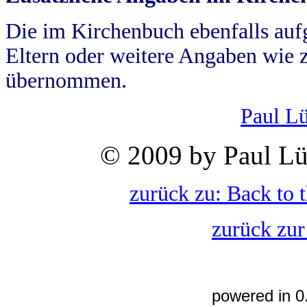
Die im Kirchenbuch ebenfalls auf
Eltern oder weitere Angaben wie z
übernommen.
Paul L
© 2009 by Paul Lü
zurück zu: Back to 
zurück zur
powered in 0