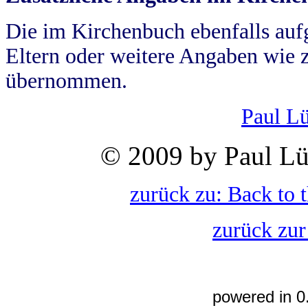
Die im Kirchenbuch ebenfalls auf
Eltern oder weitere Angaben wie z
übernommen.
Paul L
© 2009 by Paul Lü
zurück zu: Back to 
zurück zur
powered in 0