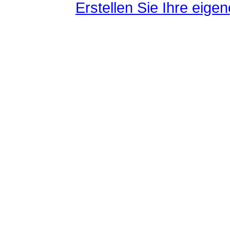
Erstellen Sie Ihre eig