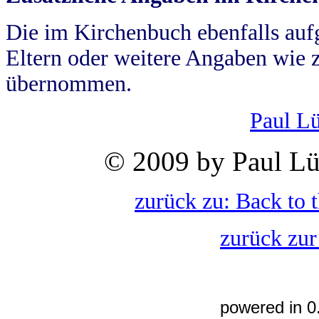
Die im Kirchenbuch ebenfalls auf
Eltern oder weitere Angaben wie z
übernommen.
Paul L
© 2009 by Paul Lü
zurück zu: Back to 
zurück zur
powered in 0