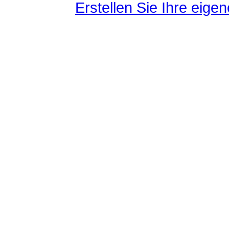
Erstellen Sie Ihre eig