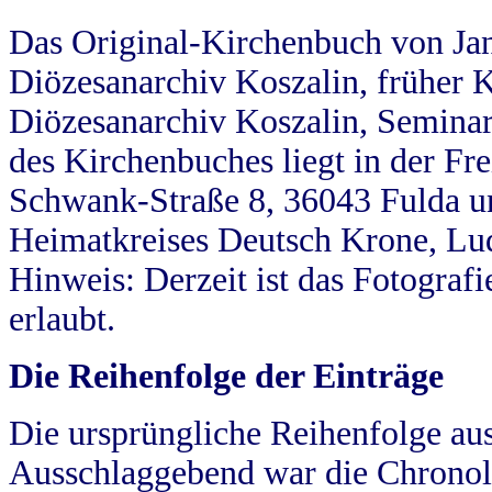
Das Original-Kirchenbuch von Jan
Diözesanarchiv Koszalin, früher Kö
Diözesanarchiv Koszalin, Seminar
des Kirchenbuches liegt in der Fr
Schwank-Straße 8, 36043 Fulda u
Heimatkreises Deutsch Krone, Lu
Hinweis: Derzeit ist das Fotograf
erlaubt.
Die Reihenfolge der Einträge
Die ursprüngliche Reihenfolge au
Ausschlaggebend war die Chronol