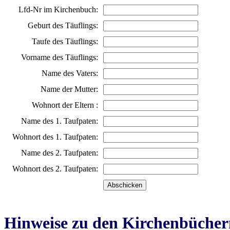
Lfd-Nr im Kirchenbuch:
Geburt des Täuflings:
Taufe des Täuflings:
Vorname des Täuflings:
Name des Vaters:
Name der Mutter:
Wohnort der Eltern :
Name des 1. Taufpaten:
Wohnort des 1. Taufpaten:
Name des 2. Taufpaten:
Wohnort des 2. Taufpaten:
Hinweise zu den Kirchenbücher