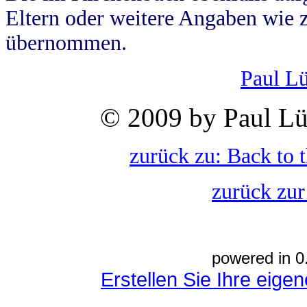
Eltern oder weitere Angaben wie z
übernommen.
Paul L
© 2009 by Paul Lü
zurück zu: Back to 
zurück zur
powered in 0
Erstellen Sie Ihre eig