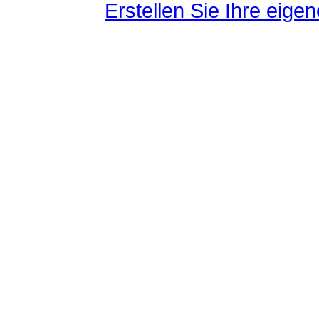
Erstellen Sie Ihre eig