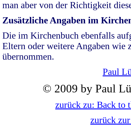
man aber von der Richtigkeit die
Zusätzliche Angaben im Kirch
Die im Kirchenbuch ebenfalls auf
Eltern oder weitere Angaben wie z
übernommen.
Paul L
© 2009 by Paul Lü
zurück zu: Back to 
zurück zur