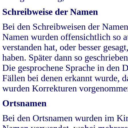
Schreibweise der Namen
Bei den Schreibweisen der Namen
Namen wurden offensichtlich so a
verstanden hat, oder besser gesag
haben. Später dann so geschrieben
Die gesprochene Sprache in den Dö
Fällen bei denen erkannt wurde, da
wurden Korrekturen vorgenomme
Ortsnamen
Bei den Ortsnamen wurden im Kir