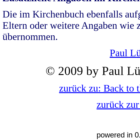
Die im Kirchenbuch ebenfalls auf
Eltern oder weitere Angaben wie z
übernommen.
Paul L
© 2009 by Paul Lü
zurück zu: Back to 
zurück zur
powered in 0