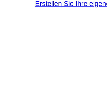
Erstellen Sie Ihre eig