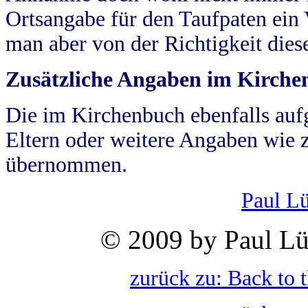
Ortsangabe für den Taufpaten ein
man aber von der Richtigkeit die
Zusätzliche Angaben im Kirch
Die im Kirchenbuch ebenfalls auf
Eltern oder weitere Angaben wie z
übernommen.
Paul L
© 2009 by Paul Lü
zurück zu: Back to 