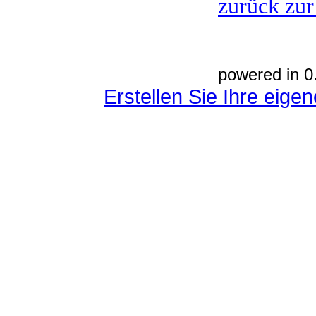
zurück zur
powered in 0
Erstellen Sie Ihre eig