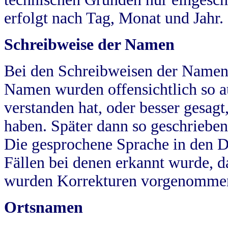
erfolgt nach Tag, Monat und Jahr.
Schreibweise der Namen
Bei den Schreibweisen der Namen
Namen wurden offensichtlich so a
verstanden hat, oder besser gesag
haben. Später dann so geschrieben
Die gesprochene Sprache in den Dö
Fällen bei denen erkannt wurde, da
wurden Korrekturen vorgenomme
Ortsnamen