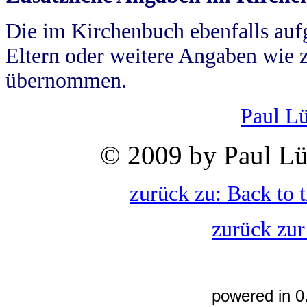
Die im Kirchenbuch ebenfalls auf
Eltern oder weitere Angaben wie z
übernommen.
Paul L
© 2009 by Paul Lü
zurück zu: Back to 
zurück zur
powered in 0