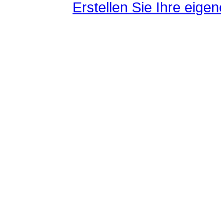
Erstellen Sie Ihre eig