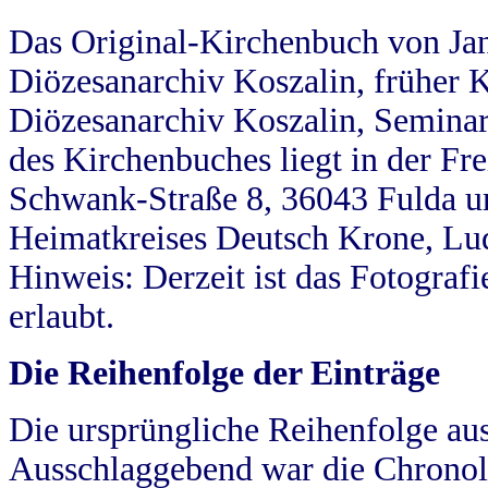
Das Original-Kirchenbuch von Jan
Diözesanarchiv Koszalin, früher Kö
Diözesanarchiv Koszalin, Seminar
des Kirchenbuches liegt in der Fr
Schwank-Straße 8, 36043 Fulda u
Heimatkreises Deutsch Krone, Lu
Hinweis: Derzeit ist das Fotograf
erlaubt.
Die Reihenfolge der Einträge
Die ursprüngliche Reihenfolge au
Ausschlaggebend war die Chronol