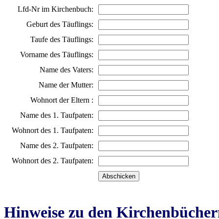
Lfd-Nr im Kirchenbuch:
Geburt des Täuflings:
Taufe des Täuflings:
Vorname des Täuflings:
Name des Vaters:
Name der Mutter:
Wohnort der Eltern :
Name des 1. Taufpaten:
Wohnort des 1. Taufpaten:
Name des 2. Taufpaten:
Wohnort des 2. Taufpaten:
Hinweise zu den Kirchenbücher