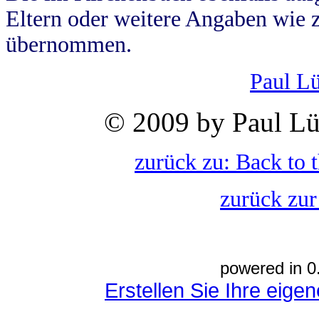
Eltern oder weitere Angaben wie z
übernommen.
Paul L
© 2009 by Paul Lü
zurück zu: Back to 
zurück zur
powered in 0
Erstellen Sie Ihre eig