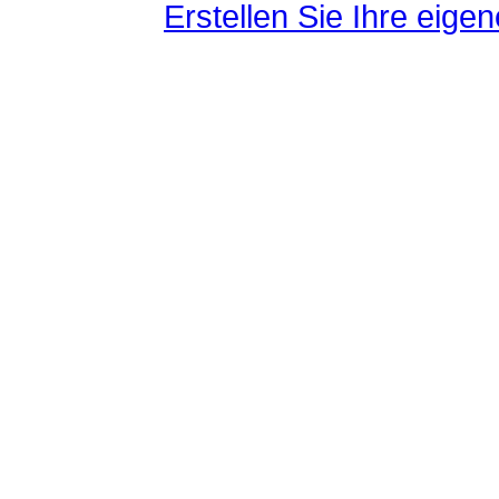
Erstellen Sie Ihre eig