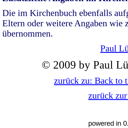
Die im Kirchenbuch ebenfalls auf
Eltern oder weitere Angaben wie z
übernommen.
Paul L
© 2009 by Paul Lü
zurück zu: Back to 
zurück zur
powered in 0