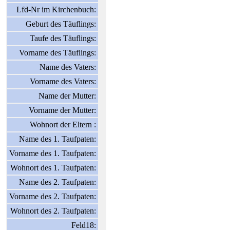
Lfd-Nr im Kirchenbuch:
Geburt des Täuflings:
Taufe des Täuflings:
Vorname des Täuflings:
Name des Vaters:
Vorname des Vaters:
Name der Mutter:
Vorname der Mutter:
Wohnort der Eltern :
Name des 1. Taufpaten:
Vorname des 1. Taufpaten:
Wohnort des 1. Taufpaten:
Name des 2. Taufpaten:
Vorname des 2. Taufpaten:
Wohnort des 2. Taufpaten:
Feld18: