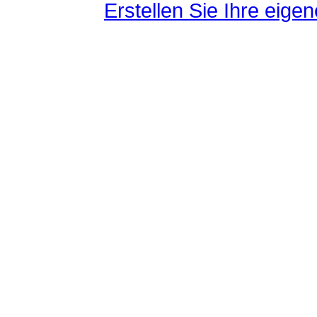
Erstellen Sie Ihre eig