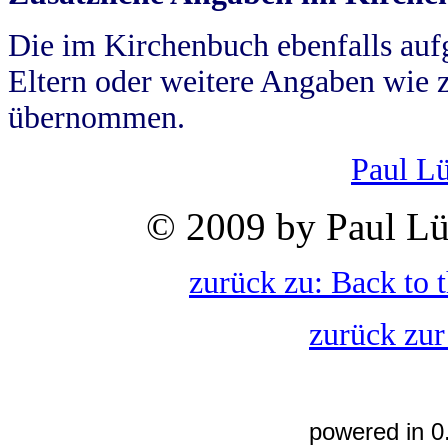
Die im Kirchenbuch ebenfalls auf
Eltern oder weitere Angaben wie z
übernommen.
Paul L
© 2009 by Paul Lü
zurück zu: Back to 
zurück zur
powered in 0