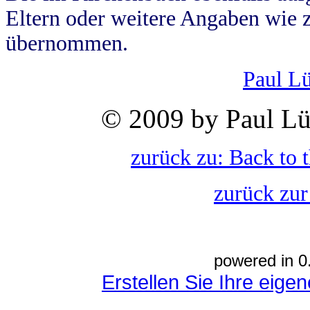
Eltern oder weitere Angaben wie z
übernommen.
Paul L
© 2009 by Paul Lü
zurück zu: Back to 
zurück zur
powered in 0
Erstellen Sie Ihre eig