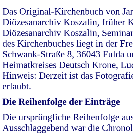
Das Original-Kirchenbuch von Jan
Diözesanarchiv Koszalin, früher Kö
Diözesanarchiv Koszalin, Seminar
des Kirchenbuches liegt in der Fr
Schwank-Straße 8, 36043 Fulda u
Heimatkreises Deutsch Krone, Lu
Hinweis: Derzeit ist das Fotograf
erlaubt.
Die Reihenfolge der Einträge
Die ursprüngliche Reihenfolge au
Ausschlaggebend war die Chronol