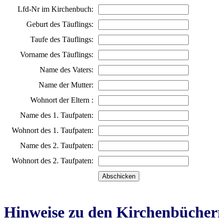
Lfd-Nr im Kirchenbuch:
Geburt des Täuflings:
Taufe des Täuflings:
Vorname des Täuflings:
Name des Vaters:
Name der Mutter:
Wohnort der Eltern :
Name des 1. Taufpaten:
Wohnort des 1. Taufpaten:
Name des 2. Taufpaten:
Wohnort des 2. Taufpaten:
Hinweise zu den Kirchenbücher