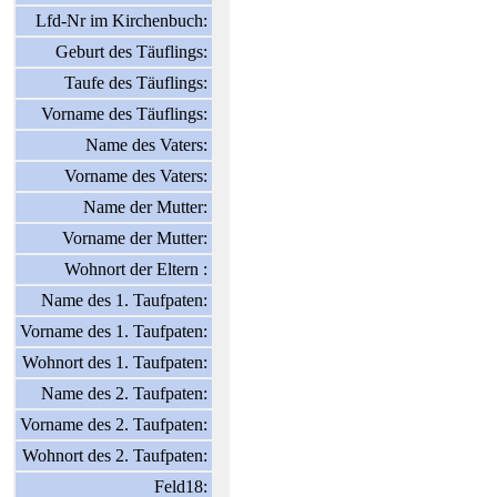
Lfd-Nr im Kirchenbuch:
Geburt des Täuflings:
Taufe des Täuflings:
Vorname des Täuflings:
Name des Vaters:
Vorname des Vaters:
Name der Mutter:
Vorname der Mutter:
Wohnort der Eltern :
Name des 1. Taufpaten:
Vorname des 1. Taufpaten:
Wohnort des 1. Taufpaten:
Name des 2. Taufpaten:
Vorname des 2. Taufpaten:
Wohnort des 2. Taufpaten:
Feld18: