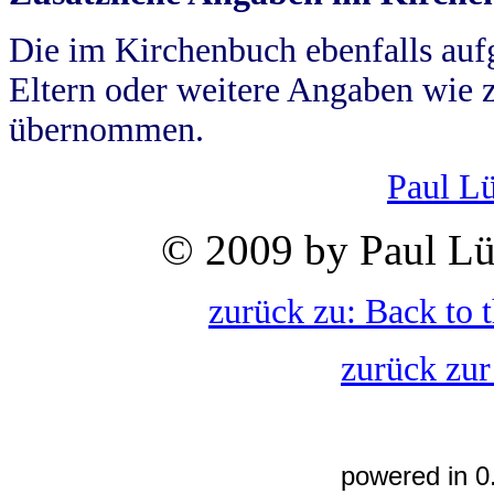
Die im Kirchenbuch ebenfalls auf
Eltern oder weitere Angaben wie z
übernommen.
Paul L
© 2009 by Paul Lü
zurück zu: Back to 
zurück zur
powered in 0