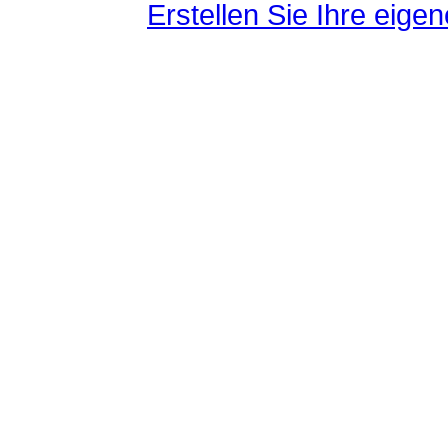
Erstellen Sie Ihre eig