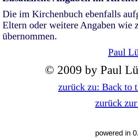
Die im Kirchenbuch ebenfalls auf
Eltern oder weitere Angaben wie z
übernommen.
Paul L
© 2009 by Paul Lü
zurück zu: Back to 
zurück zur
powered in 0