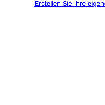
Erstellen Sie Ihre eig