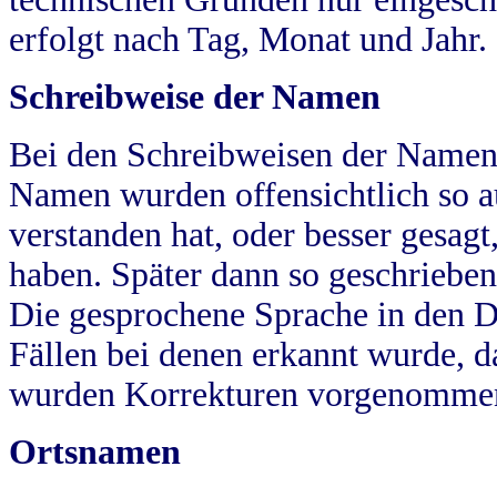
erfolgt nach Tag, Monat und Jahr.
Schreibweise der Namen
Bei den Schreibweisen der Namen
Namen wurden offensichtlich so a
verstanden hat, oder besser gesag
haben. Später dann so geschrieben
Die gesprochene Sprache in den Dö
Fällen bei denen erkannt wurde, da
wurden Korrekturen vorgenomme
Ortsnamen