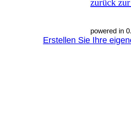
zurück zur
powered in 0
Erstellen Sie Ihre eig