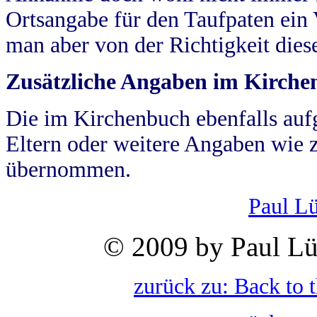
Ortsangabe für den Taufpaten ein
man aber von der Richtigkeit die
Zusätzliche Angaben im Kirch
Die im Kirchenbuch ebenfalls auf
Eltern oder weitere Angaben wie z
übernommen.
Paul L
© 2009 by Paul Lü
zurück zu: Back to 