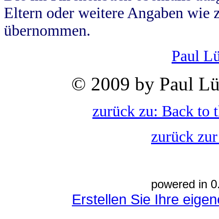
Eltern oder weitere Angaben wie z
übernommen.
Paul L
© 2009 by Paul Lü
zurück zu: Back to 
zurück zur
powered in 0
Erstellen Sie Ihre eig