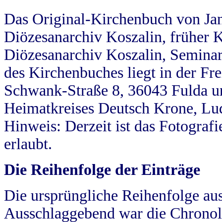
Das Original-Kirchenbuch von Jan
Diözesanarchiv Koszalin, früher Kö
Diözesanarchiv Koszalin, Seminar
des Kirchenbuches liegt in der Fr
Schwank-Straße 8, 36043 Fulda u
Heimatkreises Deutsch Krone, Lu
Hinweis: Derzeit ist das Fotograf
erlaubt.
Die Reihenfolge der Einträge
Die ursprüngliche Reihenfolge au
Ausschlaggebend war die Chronol