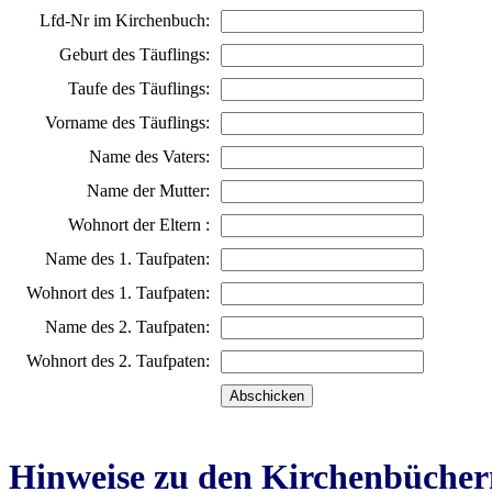
Lfd-Nr im Kirchenbuch:
Geburt des Täuflings:
Taufe des Täuflings:
Vorname des Täuflings:
Name des Vaters:
Name der Mutter:
Wohnort der Eltern :
Name des 1. Taufpaten:
Wohnort des 1. Taufpaten:
Name des 2. Taufpaten:
Wohnort des 2. Taufpaten:
Hinweise zu den Kirchenbücher