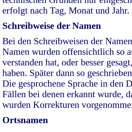
erfolgt nach Tag, Monat und Jahr.
Schreibweise der Namen
Bei den Schreibweisen der Namen
Namen wurden offensichtlich so a
verstanden hat, oder besser gesag
haben. Später dann so geschrieben
Die gesprochene Sprache in den Dö
Fällen bei denen erkannt wurde, da
wurden Korrekturen vorgenomme
Ortsnamen