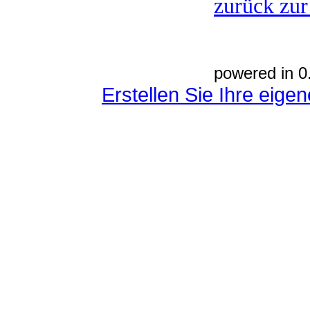
zurück zur
powered in 0
Erstellen Sie Ihre eig