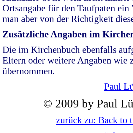
Ortsangabe für den Taufpaten ein
man aber von der Richtigkeit die
Zusätzliche Angaben im Kirch
Die im Kirchenbuch ebenfalls auf
Eltern oder weitere Angaben wie z
übernommen.
Paul L
© 2009 by Paul Lü
zurück zu: Back to 