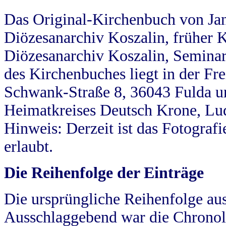
Das Original-Kirchenbuch von Jan
Diözesanarchiv Koszalin, früher Kö
Diözesanarchiv Koszalin, Seminar
des Kirchenbuches liegt in der Fr
Schwank-Straße 8, 36043 Fulda u
Heimatkreises Deutsch Krone, Lu
Hinweis: Derzeit ist das Fotograf
erlaubt.
Die Reihenfolge der Einträge
Die ursprüngliche Reihenfolge au
Ausschlaggebend war die Chronol