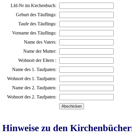
Lfd-Nr im Kirchenbuch:
Geburt des Täuflings:
Taufe des Täuflings:
Vorname des Täuflings:
Name des Vaters:
Name der Mutter:
Wohnort der Eltern :
Name des 1. Taufpaten:
Wohnort des 1. Taufpaten:
Name des 2. Taufpaten:
Wohnort des 2. Taufpaten:
Hinweise zu den Kirchenbücher