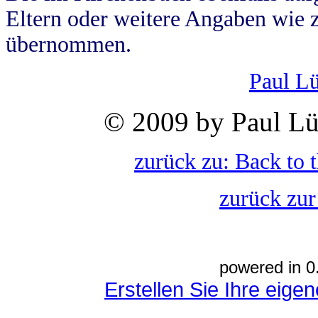
Eltern oder weitere Angaben wie z
übernommen.
Paul L
© 2009 by Paul Lü
zurück zu: Back to 
zurück zur
powered in 0
Erstellen Sie Ihre eig