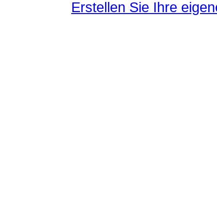
Erstellen Sie Ihre eig