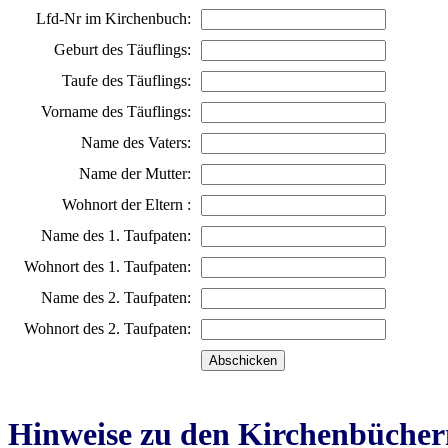
Lfd-Nr im Kirchenbuch:
Geburt des Täuflings:
Taufe des Täuflings:
Vorname des Täuflings:
Name des Vaters:
Name der Mutter:
Wohnort der Eltern :
Name des 1. Taufpaten:
Wohnort des 1. Taufpaten:
Name des 2. Taufpaten:
Wohnort des 2. Taufpaten:
Hinweise zu den Kirchenbücher