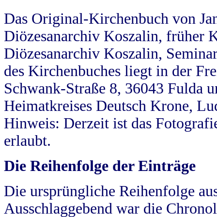
Das Original-Kirchenbuch von Jan
Diözesanarchiv Koszalin, früher Kö
Diözesanarchiv Koszalin, Seminar
des Kirchenbuches liegt in der Fr
Schwank-Straße 8, 36043 Fulda u
Heimatkreises Deutsch Krone, Lu
Hinweis: Derzeit ist das Fotograf
erlaubt.
Die Reihenfolge der Einträge
Die ursprüngliche Reihenfolge au
Ausschlaggebend war die Chronol