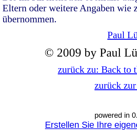
Eltern oder weitere Angaben wie z
übernommen.
Paul L
© 2009 by Paul Lü
zurück zu: Back to 
zurück zur
powered in 0
Erstellen Sie Ihre eig