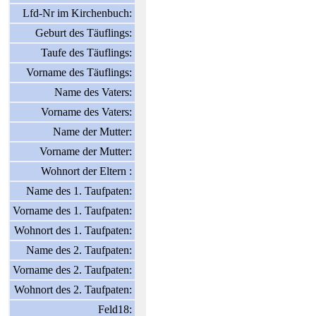
Lfd-Nr im Kirchenbuch:
Geburt des Täuflings:
Taufe des Täuflings:
Vorname des Täuflings:
Name des Vaters:
Vorname des Vaters:
Name der Mutter:
Vorname der Mutter:
Wohnort der Eltern :
Name des 1. Taufpaten:
Vorname des 1. Taufpaten:
Wohnort des 1. Taufpaten:
Name des 2. Taufpaten:
Vorname des 2. Taufpaten:
Wohnort des 2. Taufpaten:
Feld18: