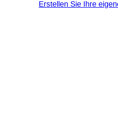
Erstellen Sie Ihre eig