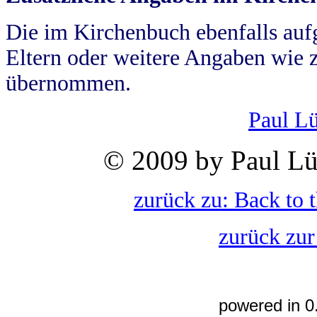
Die im Kirchenbuch ebenfalls auf
Eltern oder weitere Angaben wie z
übernommen.
Paul L
© 2009 by Paul Lü
zurück zu: Back to 
zurück zur
powered in 0