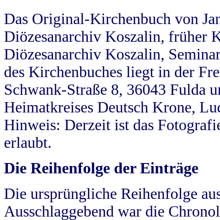
Das Original-Kirchenbuch von Jan
Diözesanarchiv Koszalin, früher Kö
Diözesanarchiv Koszalin, Seminar
des Kirchenbuches liegt in der Fr
Schwank-Straße 8, 36043 Fulda u
Heimatkreises Deutsch Krone, Lu
Hinweis: Derzeit ist das Fotograf
erlaubt.
Die Reihenfolge der Einträge
Die ursprüngliche Reihenfolge au
Ausschlaggebend war die Chronol