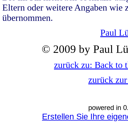
Eltern oder weitere Angaben wie z
übernommen.
Paul L
© 2009 by Paul Lü
zurück zu: Back to 
zurück zur
powered in 0
Erstellen Sie Ihre eig