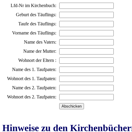
Lfd-Nr im Kirchenbuch:
Geburt des Täuflings:
Taufe des Täuflings:
Vorname des Täuflings:
Name des Vaters:
Name der Mutter:
Wohnort der Eltern :
Name des 1. Taufpaten:
Wohnort des 1. Taufpaten:
Name des 2. Taufpaten:
Wohnort des 2. Taufpaten:
Hinweise zu den Kirchenbücher