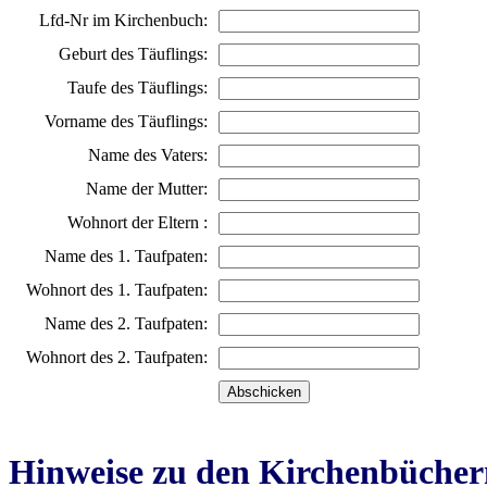
Lfd-Nr im Kirchenbuch:
Geburt des Täuflings:
Taufe des Täuflings:
Vorname des Täuflings:
Name des Vaters:
Name der Mutter:
Wohnort der Eltern :
Name des 1. Taufpaten:
Wohnort des 1. Taufpaten:
Name des 2. Taufpaten:
Wohnort des 2. Taufpaten:
Hinweise zu den Kirchenbücher