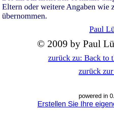
Eltern oder weitere Angaben wie z
übernommen.
Paul L
© 2009 by Paul Lü
zurück zu: Back to 
zurück zur
powered in 0
Erstellen Sie Ihre eig