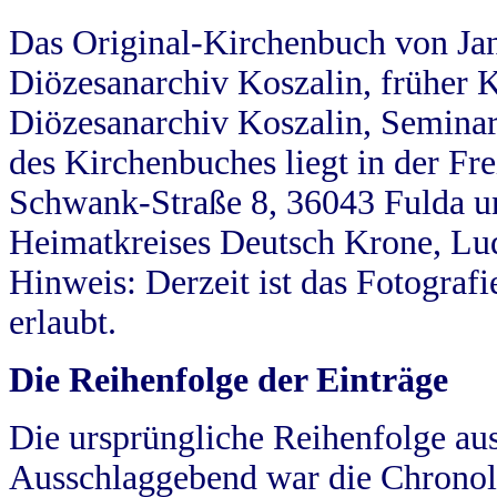
Das Original-Kirchenbuch von Jan
Diözesanarchiv Koszalin, früher Kö
Diözesanarchiv Koszalin, Seminar
des Kirchenbuches liegt in der Fr
Schwank-Straße 8, 36043 Fulda u
Heimatkreises Deutsch Krone, Lu
Hinweis: Derzeit ist das Fotograf
erlaubt.
Die Reihenfolge der Einträge
Die ursprüngliche Reihenfolge au
Ausschlaggebend war die Chronol