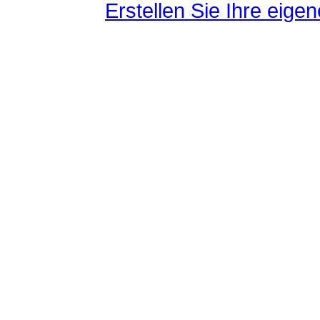
Erstellen Sie Ihre eig