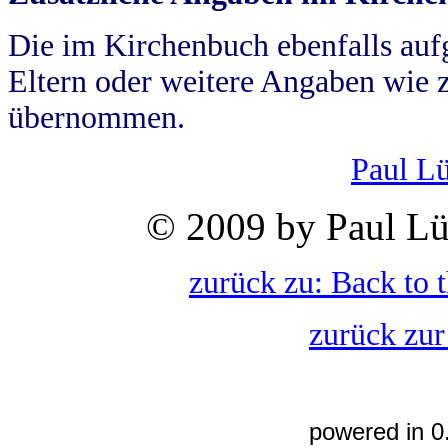
Die im Kirchenbuch ebenfalls auf
Eltern oder weitere Angaben wie z
übernommen.
Paul L
© 2009 by Paul Lü
zurück zu: Back to 
zurück zur
powered in 0