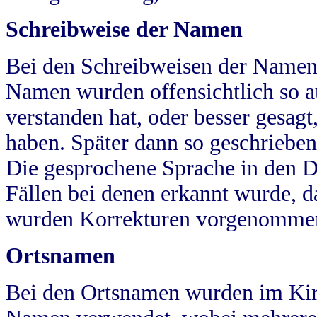
Schreibweise der Namen
Bei den Schreibweisen der Namen
Namen wurden offensichtlich so a
verstanden hat, oder besser gesag
haben. Später dann so geschrieben
Die gesprochene Sprache in den Dö
Fällen bei denen erkannt wurde, da
wurden Korrekturen vorgenomme
Ortsnamen
Bei den Ortsnamen wurden im Kir