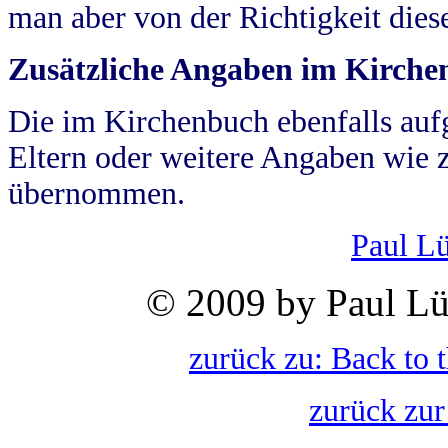
man aber von der Richtigkeit die
Zusätzliche Angaben im Kirch
Die im Kirchenbuch ebenfalls auf
Eltern oder weitere Angaben wie z
übernommen.
Paul L
© 2009 by Paul Lü
zurück zu: Back to 
zurück zur