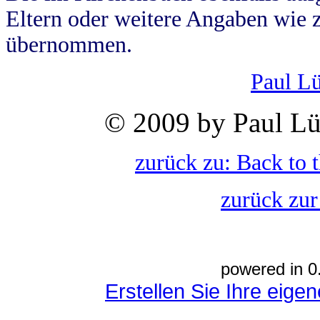
Eltern oder weitere Angaben wie z
übernommen.
Paul L
© 2009 by Paul Lü
zurück zu: Back to 
zurück zur
powered in 0
Erstellen Sie Ihre eig