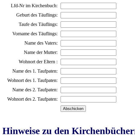
Lfd-Nr im Kirchenbuch:
Geburt des Täuflings:
Taufe des Täuflings:
Vorname des Täuflings:
Name des Vaters:
Name der Mutter:
Wohnort der Eltern :
Name des 1. Taufpaten:
Wohnort des 1. Taufpaten:
Name des 2. Taufpaten:
Wohnort des 2. Taufpaten:
Hinweise zu den Kirchenbücher