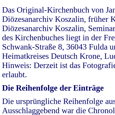
Das Original-Kirchenbuch von Jan
Diözesanarchiv Koszalin, früher Kö
Diözesanarchiv Koszalin, Seminar
des Kirchenbuches liegt in der Fr
Schwank-Straße 8, 36043 Fulda u
Heimatkreises Deutsch Krone, Lu
Hinweis: Derzeit ist das Fotograf
erlaubt.
Die Reihenfolge der Einträge
Die ursprüngliche Reihenfolge au
Ausschlaggebend war die Chronol