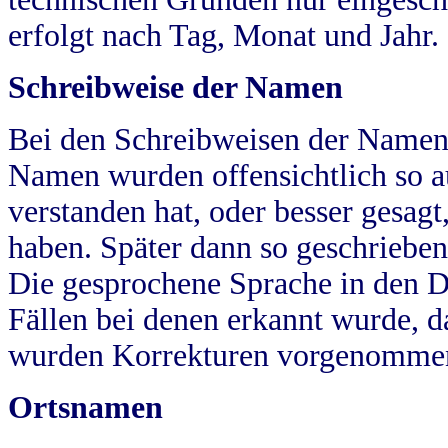
erfolgt nach Tag, Monat und Jahr.
Schreibweise der Namen
Bei den Schreibweisen der Namen
Namen wurden offensichtlich so a
verstanden hat, oder besser gesag
haben. Später dann so geschrieben
Die gesprochene Sprache in den Dö
Fällen bei denen erkannt wurde, da
wurden Korrekturen vorgenomme
Ortsnamen