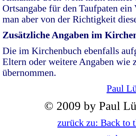
Ortsangabe für den Taufpaten ein
man aber von der Richtigkeit die
Zusätzliche Angaben im Kirch
Die im Kirchenbuch ebenfalls auf
Eltern oder weitere Angaben wie z
übernommen.
Paul L
© 2009 by Paul Lü
zurück zu: Back to 