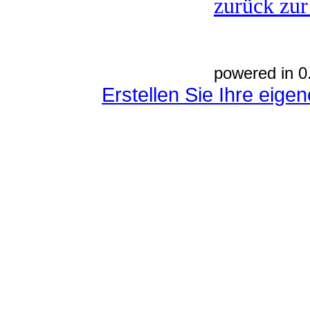
zurück zur
powered in 0
Erstellen Sie Ihre eig