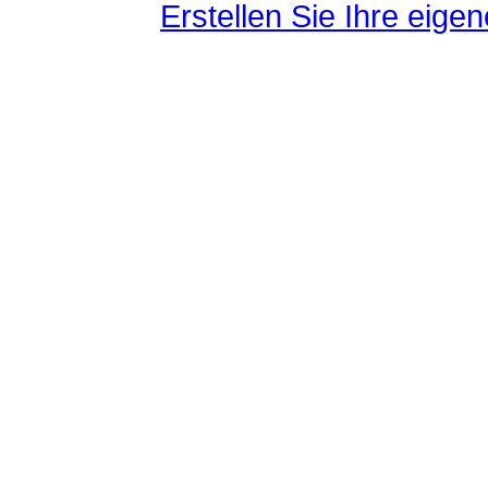
Erstellen Sie Ihre eig