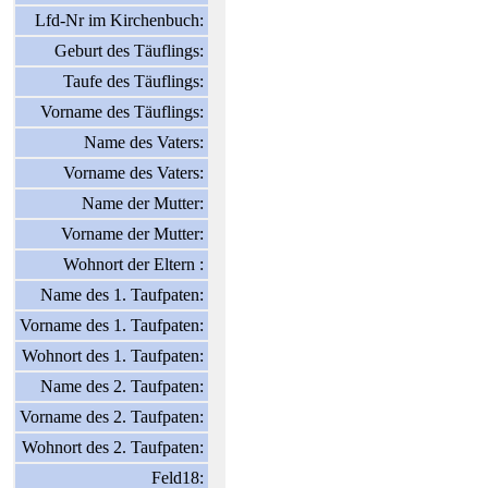
Lfd-Nr im Kirchenbuch:
Geburt des Täuflings:
Taufe des Täuflings:
Vorname des Täuflings:
Name des Vaters:
Vorname des Vaters:
Name der Mutter:
Vorname der Mutter:
Wohnort der Eltern :
Name des 1. Taufpaten:
Vorname des 1. Taufpaten:
Wohnort des 1. Taufpaten:
Name des 2. Taufpaten:
Vorname des 2. Taufpaten:
Wohnort des 2. Taufpaten:
Feld18: