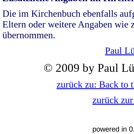
Die im Kirchenbuch ebenfalls auf
Eltern oder weitere Angaben wie z
übernommen.
Paul L
© 2009 by Paul Lü
zurück zu: Back to 
zurück zur
powered in 0