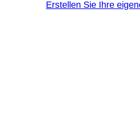
Erstellen Sie Ihre eig