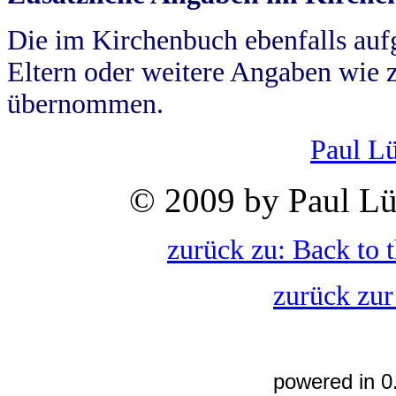
Die im Kirchenbuch ebenfalls auf
Eltern oder weitere Angaben wie z
übernommen.
Paul L
© 2009 by Paul Lü
zurück zu: Back to 
zurück zur
powered in 0