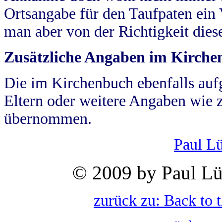
Ortsangabe für den Taufpaten ein
man aber von der Richtigkeit die
Zusätzliche Angaben im Kirch
Die im Kirchenbuch ebenfalls auf
Eltern oder weitere Angaben wie z
übernommen.
Paul L
© 2009 by Paul Lü
zurück zu: Back to 