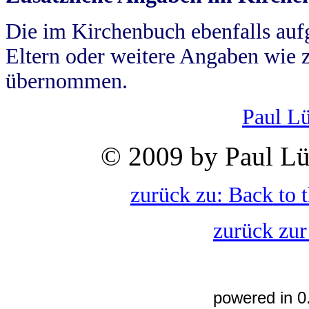
Die im Kirchenbuch ebenfalls auf
Eltern oder weitere Angaben wie z
übernommen.
Paul L
© 2009 by Paul Lü
zurück zu: Back to 
zurück zur
powered in 0