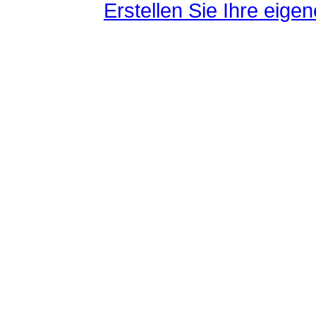
Erstellen Sie Ihre eig