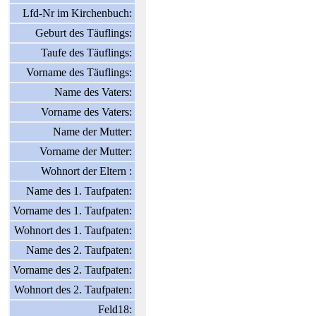
Lfd-Nr im Kirchenbuch:
Geburt des Täuflings:
Taufe des Täuflings:
Vorname des Täuflings:
Name des Vaters:
Vorname des Vaters:
Name der Mutter:
Vorname der Mutter:
Wohnort der Eltern :
Name des 1. Taufpaten:
Vorname des 1. Taufpaten:
Wohnort des 1. Taufpaten:
Name des 2. Taufpaten:
Vorname des 2. Taufpaten:
Wohnort des 2. Taufpaten:
Feld18: