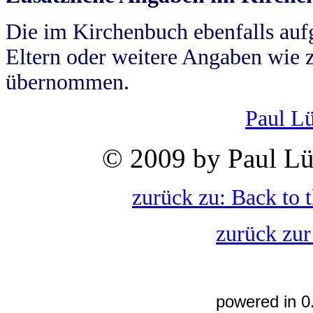
Die im Kirchenbuch ebenfalls auf
Eltern oder weitere Angaben wie z
übernommen.
Paul L
© 2009 by Paul Lü
zurück zu: Back to 
zurück zur
powered in 0