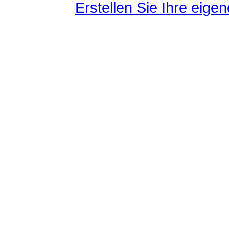
Erstellen Sie Ihre eig