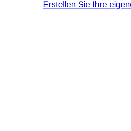
Erstellen Sie Ihre eig