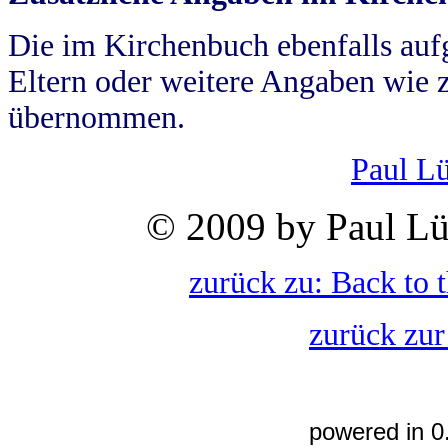
Die im Kirchenbuch ebenfalls auf
Eltern oder weitere Angaben wie z
übernommen.
Paul L
© 2009 by Paul Lü
zurück zu: Back to 
zurück zur
powered in 0