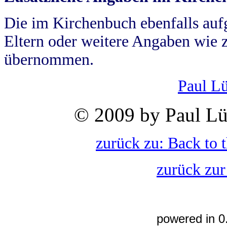
Die im Kirchenbuch ebenfalls auf
Eltern oder weitere Angaben wie z
übernommen.
Paul L
© 2009 by Paul Lü
zurück zu: Back to 
zurück zur
powered in 0