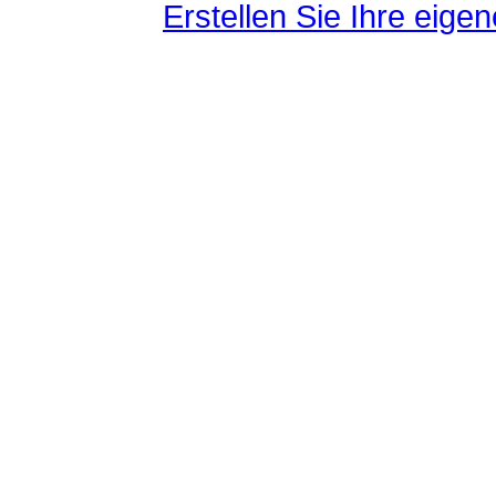
Erstellen Sie Ihre eig