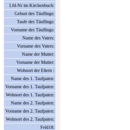
Lfd-Nr im Kirchenbuch:
Geburt des Täuflings:
Taufe des Täuflings:
Vorname des Täuflings:
Name des Vaters:
Vorname des Vaters:
Name der Mutter:
Vorname der Mutter:
Wohnort der Eltern :
Name des 1. Taufpaten:
Vorname des 1. Taufpaten:
Wohnort des 1. Taufpaten:
Name des 2. Taufpaten:
Vorname des 2. Taufpaten:
Wohnort des 2. Taufpaten:
Feld18: