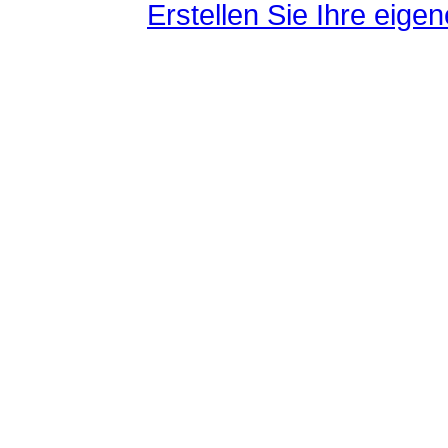
Erstellen Sie Ihre eig