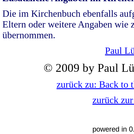
Die im Kirchenbuch ebenfalls auf
Eltern oder weitere Angaben wie z
übernommen.
Paul L
© 2009 by Paul Lü
zurück zu: Back to 
zurück zur
powered in 0