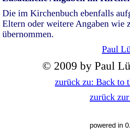
Die im Kirchenbuch ebenfalls auf
Eltern oder weitere Angaben wie z
übernommen.
Paul L
© 2009 by Paul Lü
zurück zu: Back to 
zurück zur
powered in 0