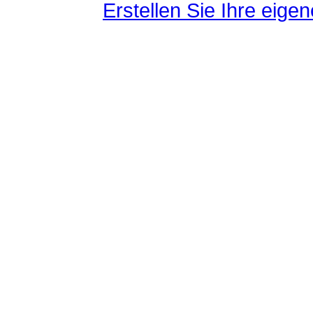
Erstellen Sie Ihre eig