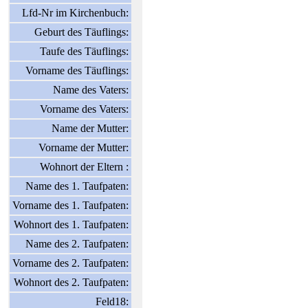
Lfd-Nr im Kirchenbuch:
Geburt des Täuflings:
Taufe des Täuflings:
Vorname des Täuflings:
Name des Vaters:
Vorname des Vaters:
Name der Mutter:
Vorname der Mutter:
Wohnort der Eltern :
Name des 1. Taufpaten:
Vorname des 1. Taufpaten:
Wohnort des 1. Taufpaten:
Name des 2. Taufpaten:
Vorname des 2. Taufpaten:
Wohnort des 2. Taufpaten:
Feld18: