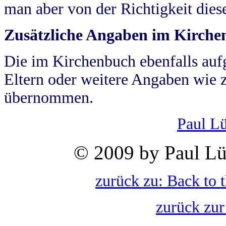
man aber von der Richtigkeit die
Zusätzliche Angaben im Kirch
Die im Kirchenbuch ebenfalls auf
Eltern oder weitere Angaben wie z
übernommen.
Paul L
© 2009 by Paul Lü
zurück zu: Back to 
zurück zur