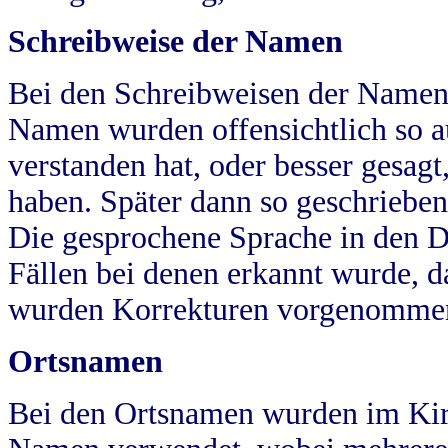
Schreibweise der Namen
Bei den Schreibweisen der Namen
Namen wurden offensichtlich so a
verstanden hat, oder besser gesag
haben. Später dann so geschrieben
Die gesprochene Sprache in den Dö
Fällen bei denen erkannt wurde, da
wurden Korrekturen vorgenomme
Ortsnamen
Bei den Ortsnamen wurden im Kir