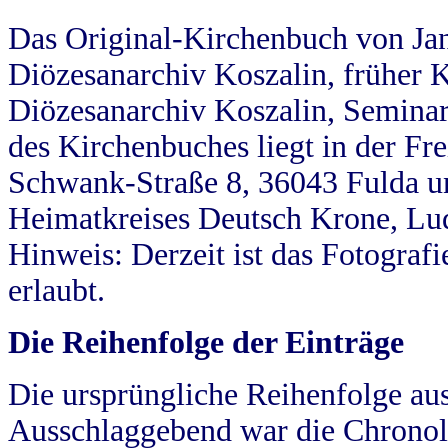
Das Original-Kirchenbuch von Jan
Diözesanarchiv Koszalin, früher Kö
Diözesanarchiv Koszalin, Seminar
des Kirchenbuches liegt in der Fr
Schwank-Straße 8, 36043 Fulda u
Heimatkreises Deutsch Krone, Lu
Hinweis: Derzeit ist das Fotograf
erlaubt.
Die Reihenfolge der Einträge
Die ursprüngliche Reihenfolge au
Ausschlaggebend war die Chronol