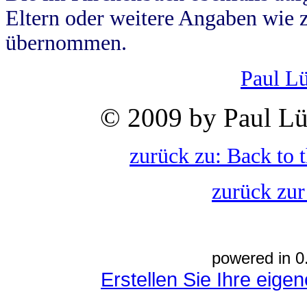
Eltern oder weitere Angaben wie z
übernommen.
Paul L
© 2009 by Paul Lü
zurück zu: Back to 
zurück zur
powered in 0
Erstellen Sie Ihre eig