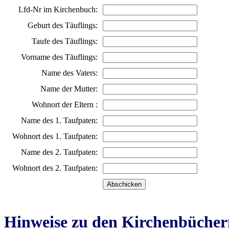
Lfd-Nr im Kirchenbuch:
Geburt des Täuflings:
Taufe des Täuflings:
Vorname des Täuflings:
Name des Vaters:
Name der Mutter:
Wohnort der Eltern :
Name des 1. Taufpaten:
Wohnort des 1. Taufpaten:
Name des 2. Taufpaten:
Wohnort des 2. Taufpaten:
Hinweise zu den Kirchenbücher