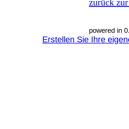
zurück zur
powered in 0
Erstellen Sie Ihre eig