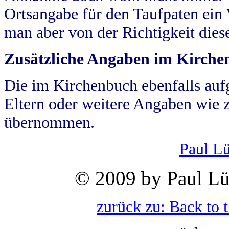
Ortsangabe für den Taufpaten ein
man aber von der Richtigkeit die
Zusätzliche Angaben im Kirch
Die im Kirchenbuch ebenfalls auf
Eltern oder weitere Angaben wie z
übernommen.
Paul L
© 2009 by Paul Lü
zurück zu: Back to 