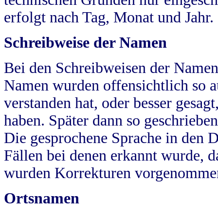
erfolgt nach Tag, Monat und Jahr.
Schreibweise der Namen
Bei den Schreibweisen der Namen
Namen wurden offensichtlich so a
verstanden hat, oder besser gesag
haben. Später dann so geschrieben
Die gesprochene Sprache in den Dö
Fällen bei denen erkannt wurde, da
wurden Korrekturen vorgenomme
Ortsnamen